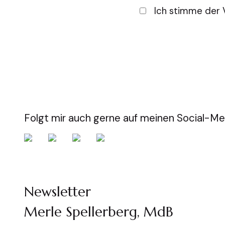
Ich stimme der 
Folgt mir auch gerne auf meinen Social-Me
Newsletter
Merle Spellerberg, MdB