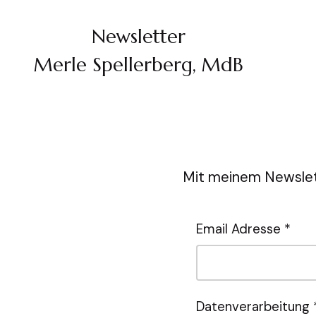
Newsletter
Merle Spellerberg, MdB
Mit meinem Newslet
Email Adresse *
Datenverarbeitung 