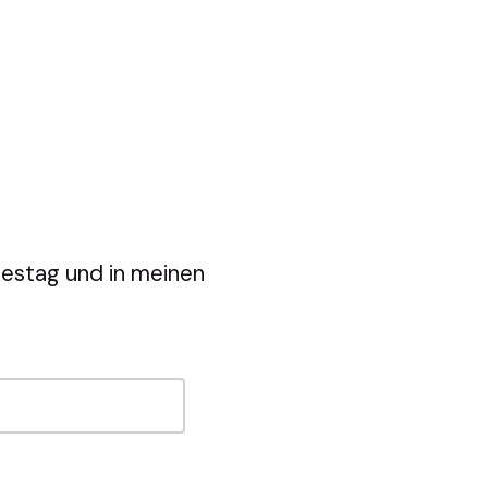
estag und in meinen