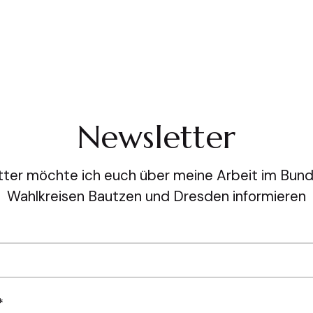
Newsletter
ter möchte ich euch über meine Arbeit im Bund
Wahlkreisen Bautzen und Dresden informieren
*