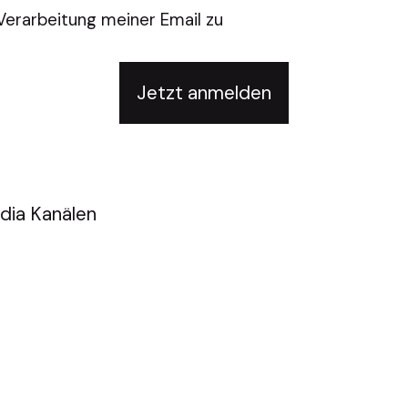
Verarbeitung meiner Email zu
Jetzt anmelden
dia Kanälen